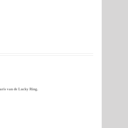
aris van de Lucky Ring.