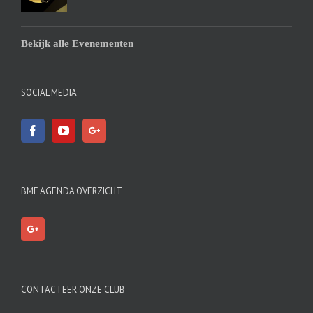
Bekijk alle Evenementen
SOCIAL MEDIA
BMF AGENDA OVERZICHT
CONTACTEER ONZE CLUB