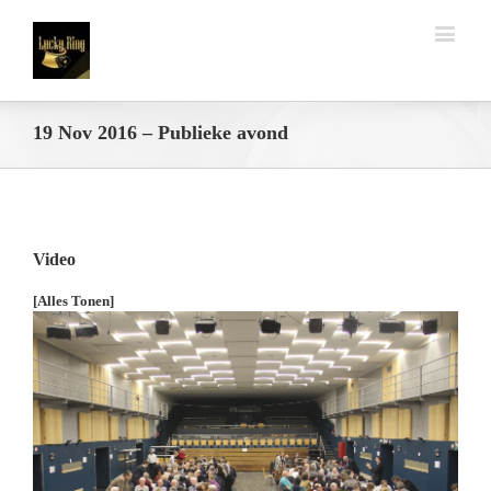
19 Nov 2016 – Publieke avond
Video
[Alles Tonen]