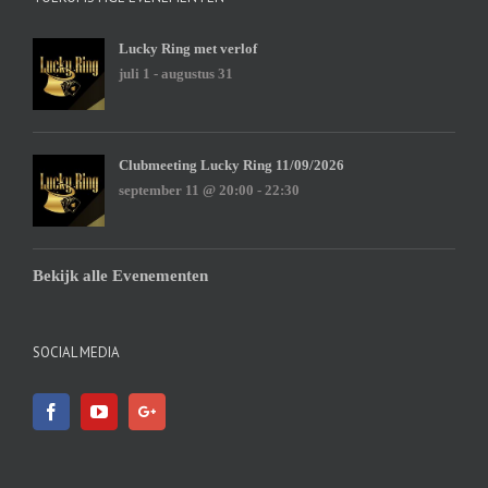
Lucky Ring met verlof
juli 1
-
augustus 31
Clubmeeting Lucky Ring 11/09/2026
september 11 @ 20:00
-
22:30
Bekijk alle Evenementen
SOCIAL MEDIA