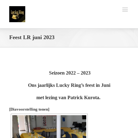
Feest LR juni 2023
Seizoen 2022 – 2023
Ons jaarlijks Lucky Ring’s feest in Juni
met lezing van Patrick Kurota.
[Diavoorstelling tonen]