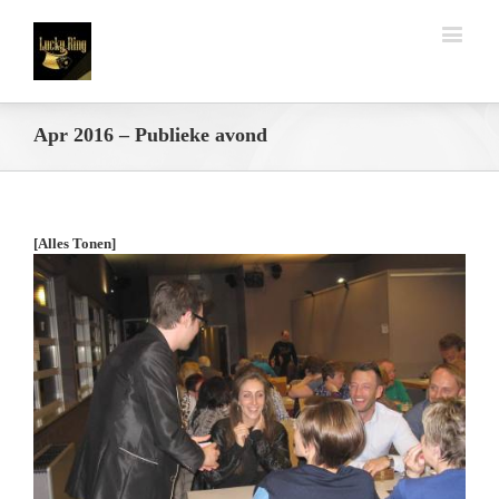
Apr 2016 – Publieke avond
[Alles Tonen]