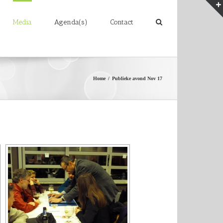
Media
Agenda(s)
Contact
Home
/
Publieke avond Nov 17