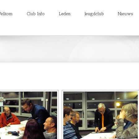
elkom
Club Info
Leden
Jeugdclub
Nieuws