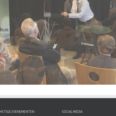
MSTIGE EVENEMENTEN
SOCIAL MEDIA