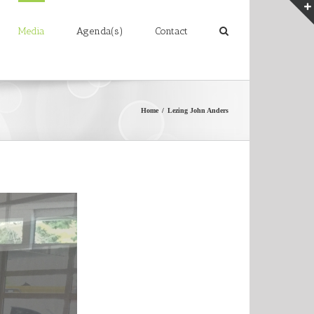
Media
Agenda(s)
Contact
Home
/
Lezing John Anders