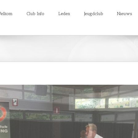
elkom
Club Info
Leden
Jeugdclub
Nieuws