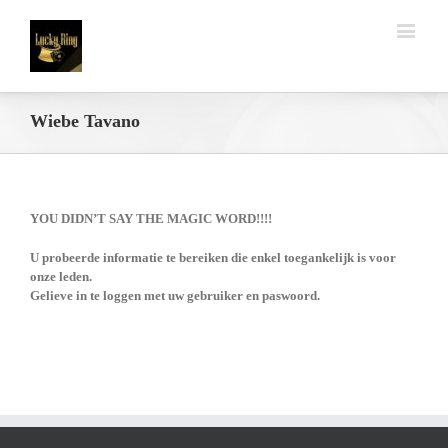
Wiebe Tavano
YOU DIDN’T SAY THE MAGIC WORD!!!!
U probeerde informatie te bereiken die enkel toegankelijk is voor
onze leden.
Gelieve in te loggen met uw gebruiker en paswoord.