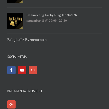
Clubmeeting Lucky Ring 11/09/2026
september 11 @ 20:00
-
22:30
Bekijk alle Evenementen
SOCIAL MEDIA
BMF AGENDA OVERZICHT