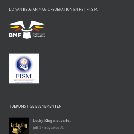
LID VAN BELGIAN MAGIC FEDERATION EN HET F.I.S.M.
TOEKOMSTIGE EVENEMENTEN
Lucky Ring met verlof
juli 1
-
augustus 31