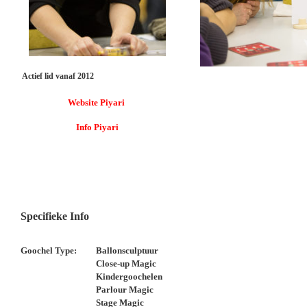
Actief lid vanaf 2012
Website Piyari
Info Piyari
Specifieke Info
Goochel Type:
Ballonsculptuur
Close-up Magic
Kindergoochelen
Parlour Magic
Stage Magic