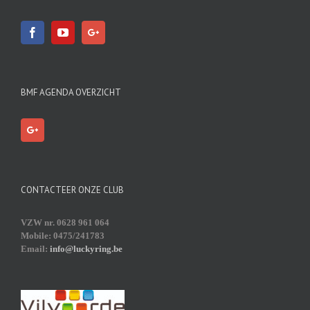
BMF AGENDA OVERZICHT
CONTACTEER ONZE CLUB
VZW nr. 0628 961 064
Mobile: 0475/241783
Email:
info@luckyring.be