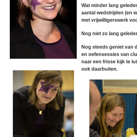
Wat minder lang gelede
aantal wedstrijden (en w
met vrijwilligerswerk vo
Nog niet zo lang gelede
Nog steeds geniet van 
en oefensessies van cl
naar een frisse kijk te l
ook daarbuiten.