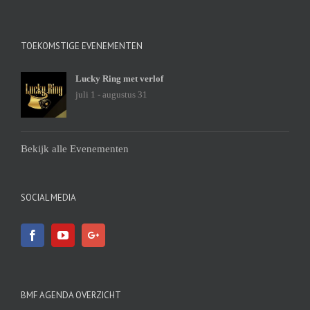
TOEKOMSTIGE EVENEMENTEN
Lucky Ring met verlof
juli 1
-
augustus 31
Bekijk alle Evenementen
SOCIAL MEDIA
BMF AGENDA OVERZICHT