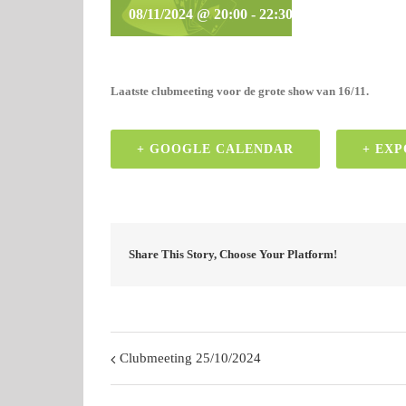
08/11/2024 @ 20:00
-
22:30
Laatste clubmeeting voor de grote show van 16/11.
+ GOOGLE CALENDAR
+ EXP
Share This Story, Choose Your Platform!
Clubmeeting 25/10/2024
Evenement
Navigatie