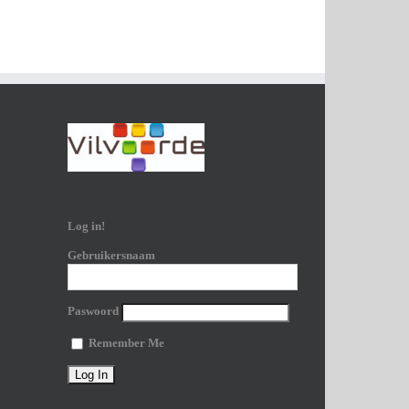
Log in!
Gebruikersnaam
Paswoord
Remember Me