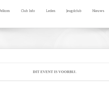
elkom
Club Info
Leden
Jeugdclub
Nieuws
DIT EVENT IS VOORBIJ.