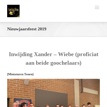
Nieuwjaarsfeest 2019
Inwijding Xander – Wiebe (proficiat
aan beide goochelaars)
[Miniaturen Tonen]