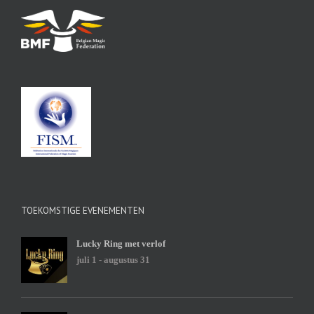
TOEKOMSTIGE EVENEMENTEN
Lucky Ring met verlof
juli 1
-
augustus 31