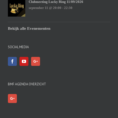
Clubmeeting Lucky Ring 11/09/2026
september 11 @ 20:00
-
22:30
Bekijk alle Evenementen
SOCIAL MEDIA
BMF AGENDA OVERZICHT