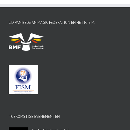
LID VAN BELGIAN MAGIC FEDERATION EN HET F.I.S.M.
TOEKOMSTIGE EVENEMENTEN