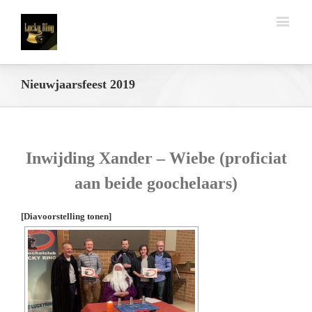
Nieuwjaarsfeest 2019
Inwijding Xander – Wiebe (proficiat
aan beide goochelaars)
[Diavoorstelling tonen]