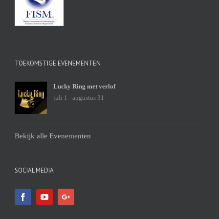
TOEKOMSTIGE EVENEMENTEN
Lucky Ring met verlof
juli 1
-
augustus 31
Bekijk alle Evenementen
SOCIAL MEDIA