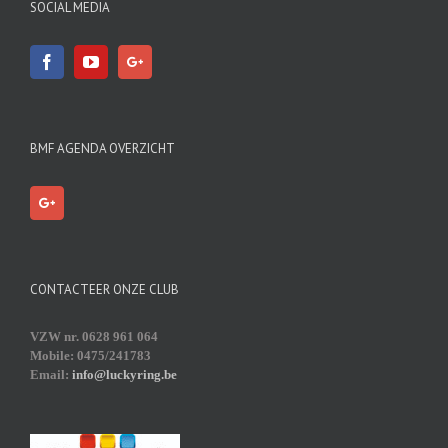
SOCIAL MEDIA
BMF AGENDA OVERZICHT
CONTACTEER ONZE CLUB
VZW nr. 0628 961 064
Mobile: 0475/241783
Email:
info@luckyring.be