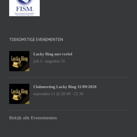
TOEKOMSTIGE EVENEMENTEN
Lucky Ring met verlof
juli 1
-
augustus 31
Clubmeeting Lucky Ring 11/09/2026
september 11 @ 20:00
-
22:30
Bekijk alle Evenementen